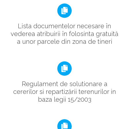
Lista documentelor necesare în
vederea atribuirii în folosinta gratuită
a unor parcele din zona de tineri
Regulament de solutionare a
cererilor si repartizării terenurilor in
baza legii 15/2003