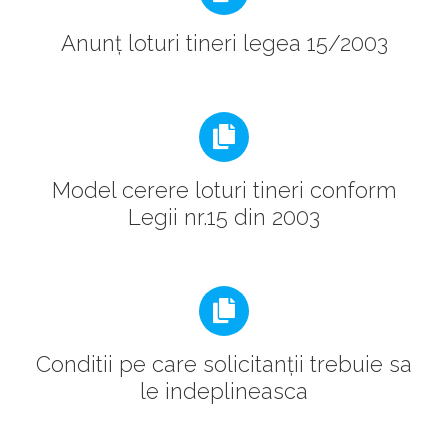
Anunț loturi tineri legea 15/2003
Model cerere loturi tineri conform
Legii nr.15 din 2003
Conditii pe care solicitanții trebuie sa
le indeplineasca