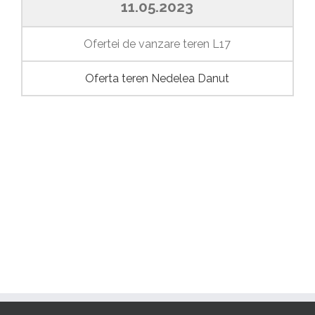
11.05.2023
Ofertei de vanzare teren L17
Oferta teren Nedelea Danut