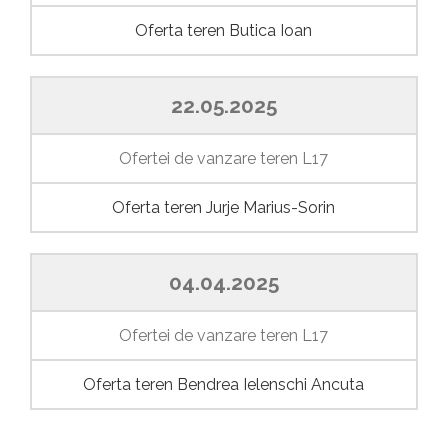
Oferta teren Butica Ioan
22.05.2025
Ofertei de vanzare teren L17
Oferta teren Jurje Marius-Sorin
04.04.2025
Ofertei de vanzare teren L17
Oferta teren Bendrea Ielenschi Ancuta