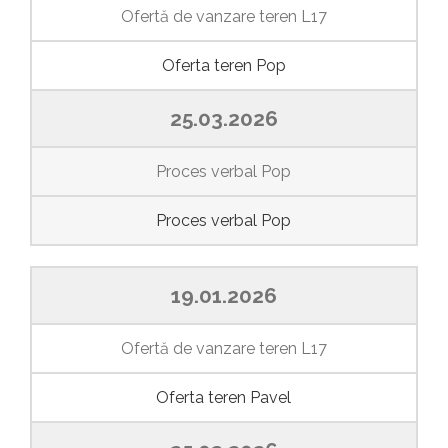
Ofertă de vanzare teren L17
Oferta teren Pop
25.03.2026
Proces verbal Pop
Proces verbal Pop
19.01.2026
Ofertă de vanzare teren L17
Oferta teren Pavel