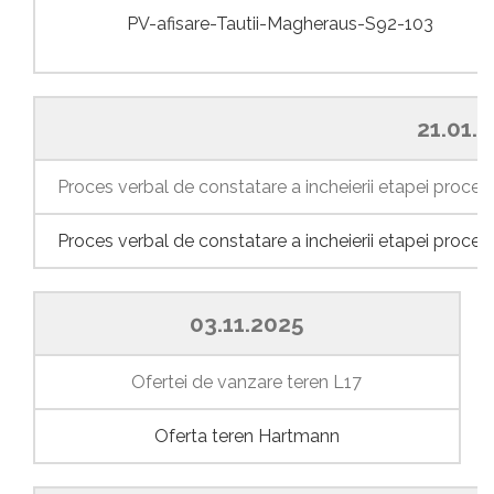
PV-afisare-Tautii-Magheraus-S92-103
21.01.
Proces verbal de constatare a incheierii etapei proced
Proces verbal de constatare a incheierii etapei proced
03.11.2025
Ofertei de vanzare teren L17
Oferta teren Hartmann