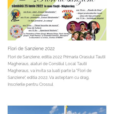
Flori de Sanziene 2022
Flori de Sanziene, editia 2022 Primaria Orasului Tautii
Magheraus, alaturi de Consiliul Local Tautii
Magheraus, va invita sa luati parte la "Flori de
Sanziene", editia 2022. Va asteptam cu drag.
Inscrierile pentru Crossul