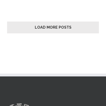
LOAD MORE POSTS