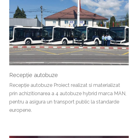
Recepție autobuze
Recepție autobuze Proiect realizat si materializat
prin achizitionarea a 4 autobuze hybrid marca MAN,
pentru a asigura un transport public la standarde
europene.