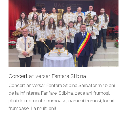
Concert aniversar Fanfara Stibina
Concert aniversar Fanfara Stibina Sarbatorim 10 ani
de la infiintarea Fanfarei Stibina, zece ani frumoși,
plini de momente frumoase, oameni frumosi, locuri
frumoase. La multi ani!