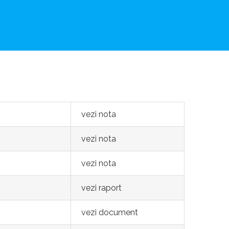
vezi nota
vezi nota
vezi nota
vezi raport
vezi document