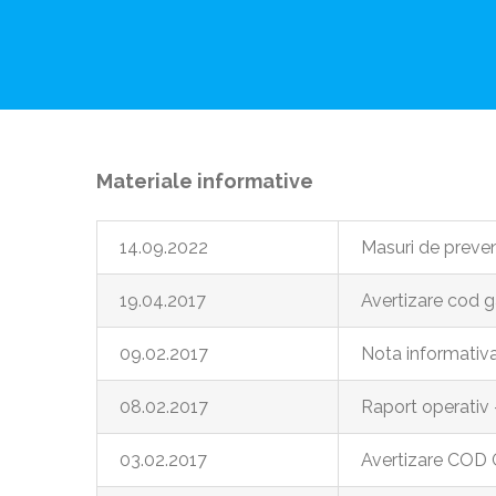
Materiale informative
14.09.2022
Masuri de preveni
19.04.2017
Avertizare cod g
09.02.2017
Nota informativ
08.02.2017
Raport operativ 
03.02.2017
Avertizare COD G