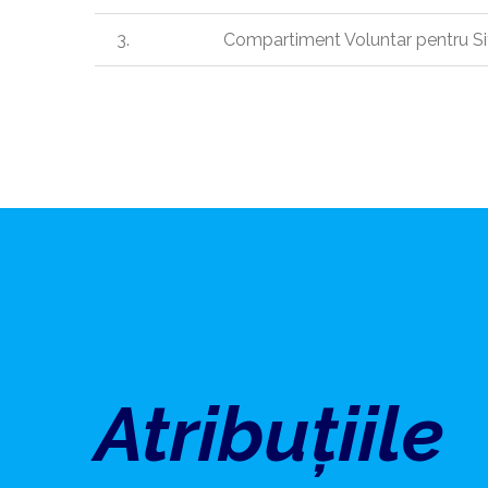
3.
Compartiment Voluntar pentru Sit
Atribuțiile