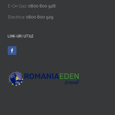
E-On Gaz:
0800 800 928
Electrica:
0800 800 929
LINK-URI UTILE