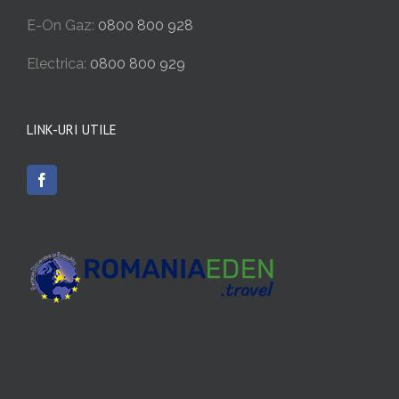
E-On Gaz:
0800 800 928
Electrica:
0800 800 929
LINK-URI UTILE