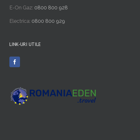
E-On Gaz:
0800 800 928
Electrica:
0800 800 929
LINK-URI UTILE