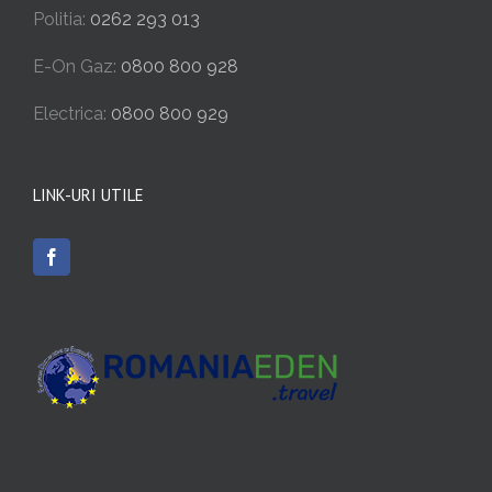
Politia:
0262 293 013
E-On Gaz:
0800 800 928
Electrica:
0800 800 929
LINK-URI UTILE