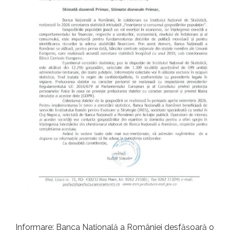
Informare: Banca Națională a României desfășoară o