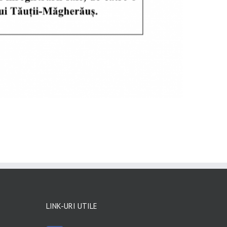
LINK-URI UTILE