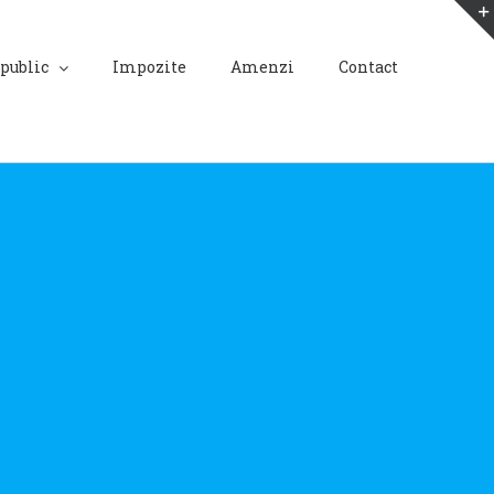
 public
Impozite
Amenzi
Contact