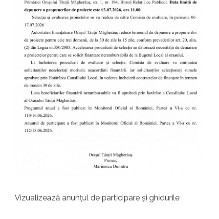
Vizualizează anunțul de participare și ghidurile