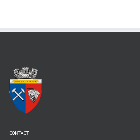
CONTACT