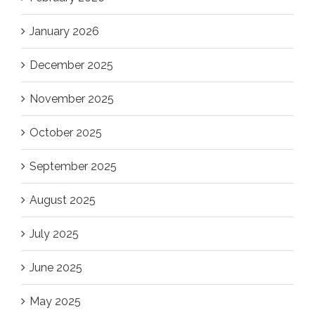
January 2026
December 2025
November 2025
October 2025
September 2025
August 2025
July 2025
June 2025
May 2025