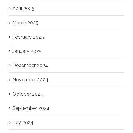
April 2025
March 2025
February 2025
January 2025
December 2024
November 2024
October 2024
September 2024
July 2024