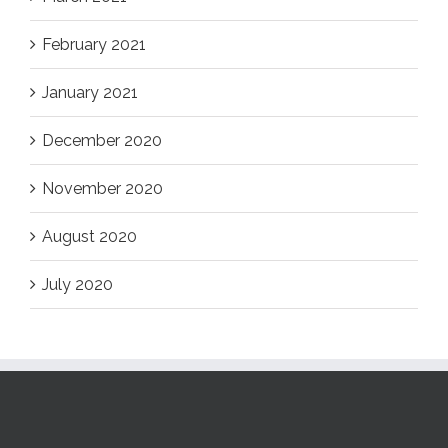
February 2021
January 2021
December 2020
November 2020
August 2020
July 2020