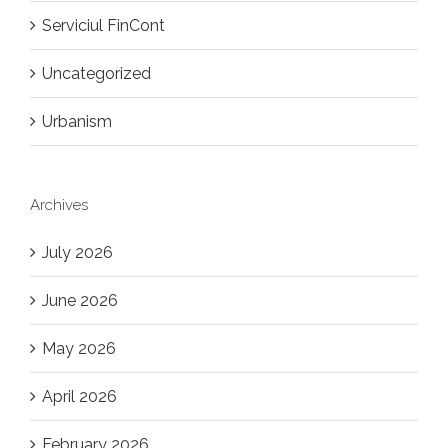
Serviciul FinCont
Uncategorized
Urbanism
Archives
July 2026
June 2026
May 2026
April 2026
February 2026