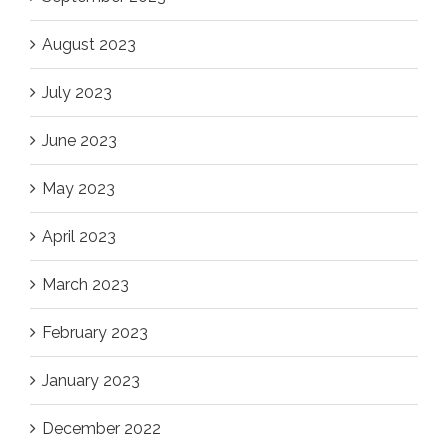
August 2023
July 2023
June 2023
May 2023
April 2023
March 2023
February 2023
January 2023
December 2022