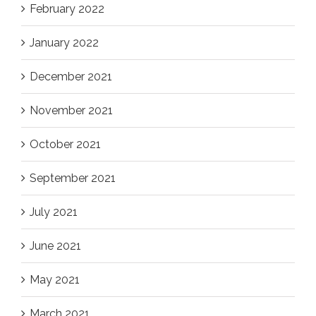
February 2022
January 2022
December 2021
November 2021
October 2021
September 2021
July 2021
June 2021
May 2021
March 2021