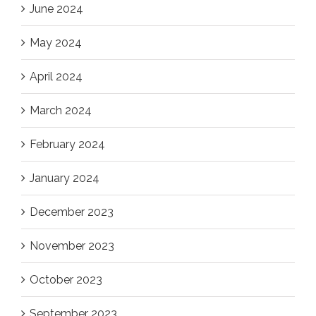
June 2024
May 2024
April 2024
March 2024
February 2024
January 2024
December 2023
November 2023
October 2023
September 2023