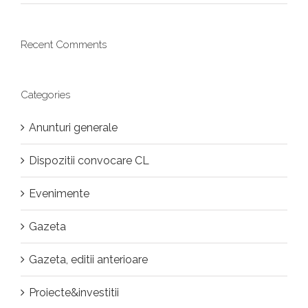
Recent Comments
Categories
Anunturi generale
Dispozitii convocare CL
Evenimente
Gazeta
Gazeta, editii anterioare
Proiecte&investitii