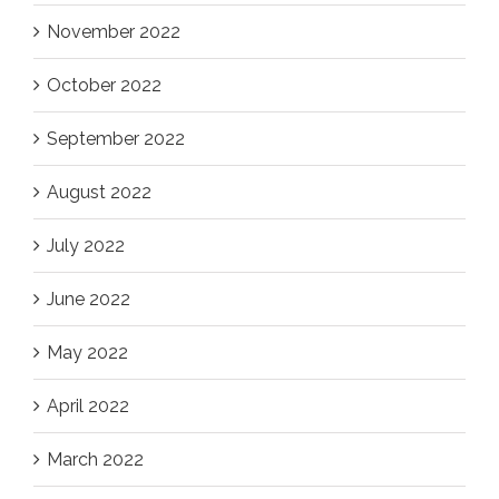
November 2022
October 2022
September 2022
August 2022
July 2022
June 2022
May 2022
April 2022
March 2022