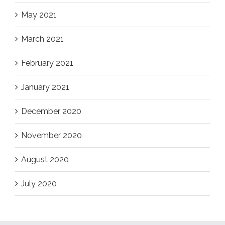
May 2021
March 2021
February 2021
January 2021
December 2020
November 2020
August 2020
July 2020