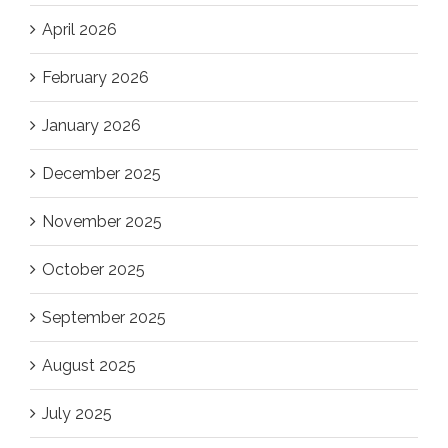
April 2026
February 2026
January 2026
December 2025
November 2025
October 2025
September 2025
August 2025
July 2025