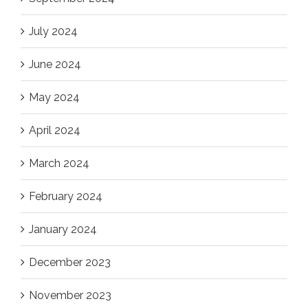
July 2024
June 2024
May 2024
April 2024
March 2024
February 2024
January 2024
December 2023
November 2023