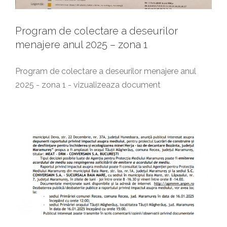
Program de colectare a deseurilor
menajere anul 2025 – zona 1
Program de colectare a deseurilor menajere anul
2025 - zona 1 - vizualizeaza document
Anunt public privind dezbaterea publica
Anunturi generale