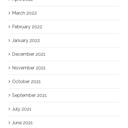
March 2022
February 2022
January 2022
December 2021
November 2021
October 2021
September 2021
July 2021
June 2021