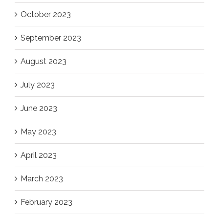
October 2023
September 2023
August 2023
July 2023
June 2023
May 2023
April 2023
March 2023
February 2023