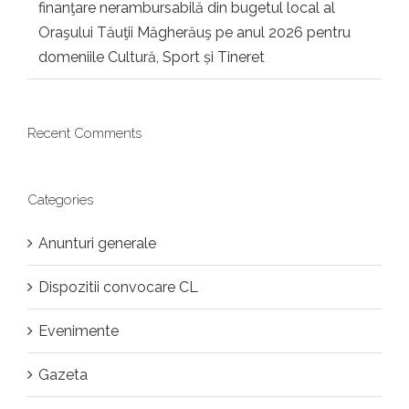
finanţare nerambursabilă din bugetul local al
Oraşului Tăuţii Măgherăuş pe anul 2026 pentru
domeniile Cultură, Sport și Tineret
Recent Comments
Categories
Anunturi generale
Dispozitii convocare CL
Evenimente
Gazeta