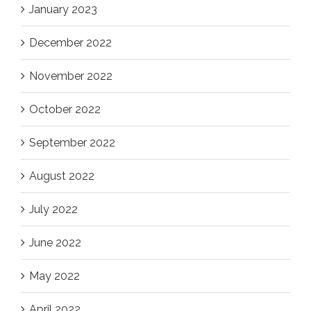
January 2023
December 2022
November 2022
October 2022
September 2022
August 2022
July 2022
June 2022
May 2022
April 2022