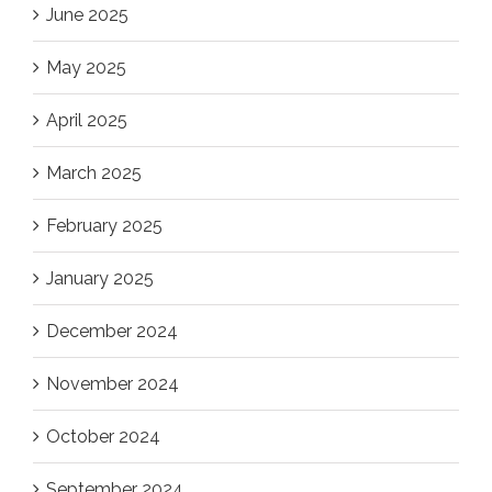
June 2025
May 2025
April 2025
March 2025
February 2025
January 2025
December 2024
November 2024
October 2024
September 2024