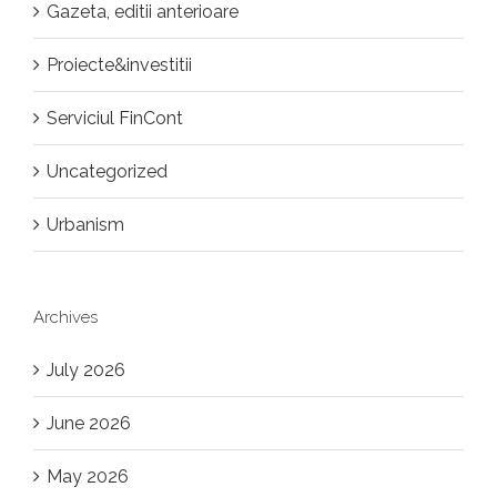
Gazeta, editii anterioare
Proiecte&investitii
Serviciul FinCont
Uncategorized
Urbanism
Archives
July 2026
June 2026
May 2026