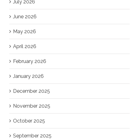
July 2026
June 2026
May 2026
April 2026
February 2026
January 2026
December 2025
November 2025
October 2025
September 2025