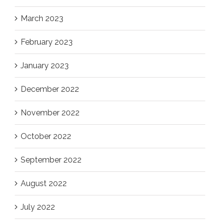
March 2023
February 2023
January 2023
December 2022
November 2022
October 2022
September 2022
August 2022
July 2022