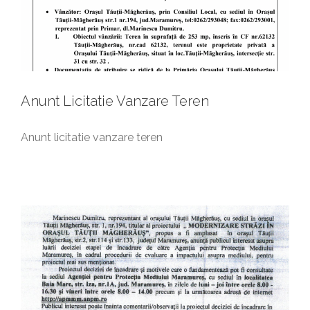
Anunt Licitatie Vanzare Teren
Anunt licitatie vanzare teren
Anunt Mediu
Anunturi generale