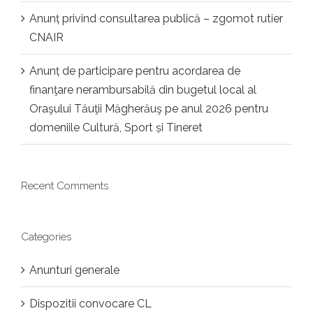
Anunț privind consultarea publică – zgomot rutier
CNAIR
Anunț de participare pentru acordarea de
finanţare nerambursabilă din bugetul local al
Oraşului Tăuţii Măgherăuş pe anul 2026 pentru
domeniile Cultură, Sport și Tineret
Recent Comments
Categories
Anunturi generale
Dispozitii convocare CL