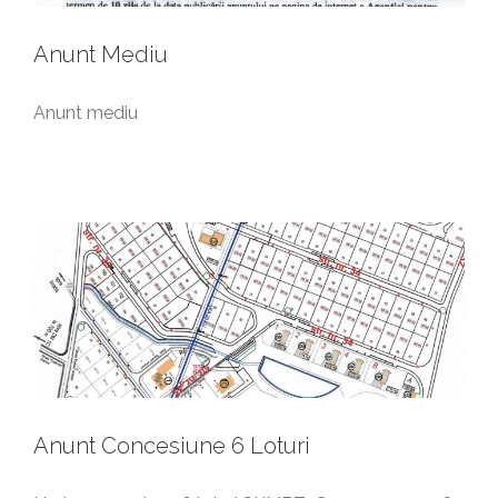
Anunt Mediu
Anunt mediu
Anunt Concesiune 6 Loturi
Anunturi generale
Anunt Concesiune 6 Loturi