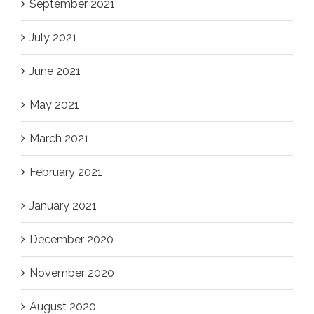
September 2021
July 2021
June 2021
May 2021
March 2021
February 2021
January 2021
December 2020
November 2020
August 2020