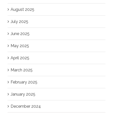
August 2025
July 2025
June 2025
May 2025
April 2025
March 2025
February 2025
January 2025
December 2024