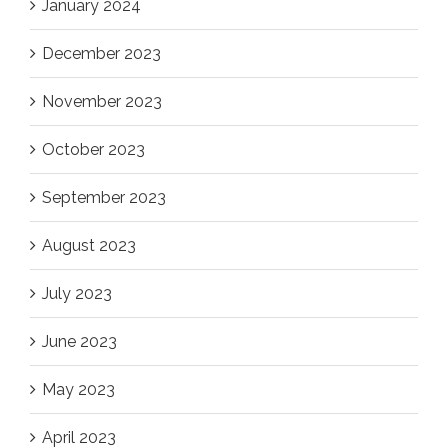
January 2024
December 2023
November 2023
October 2023
September 2023
August 2023
July 2023
June 2023
May 2023
April 2023