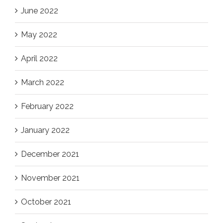
June 2022
May 2022
April 2022
March 2022
February 2022
January 2022
December 2021
November 2021
October 2021