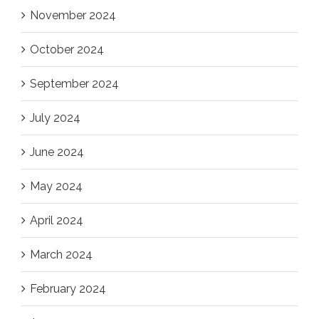
November 2024
October 2024
September 2024
July 2024
June 2024
May 2024
April 2024
March 2024
February 2024