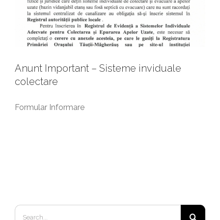
Anunt Important – Sisteme inviduale
colectare
Formular Informare
Search