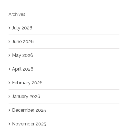
Archives
July 2026
June 2026
May 2026
April 2026
February 2026
January 2026
December 2025
November 2025