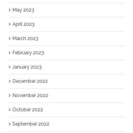
May 2023
April 2023
March 2023
February 2023
January 2023
December 2022
November 2022
October 2022
September 2022