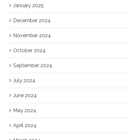
January 2025
December 2024
November 2024
October 2024
September 2024
July 2024
June 2024
May 2024
April 2024