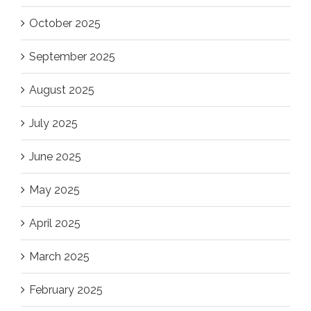
October 2025
September 2025
August 2025
July 2025
June 2025
May 2025
April 2025
March 2025
February 2025