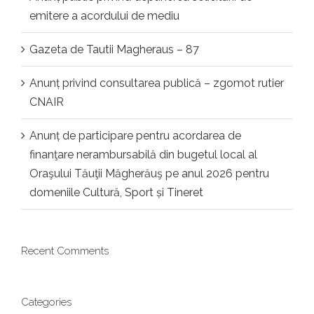
emitere a acordului de mediu
Gazeta de Tautii Magheraus – 87
Anunț privind consultarea publică – zgomot rutier
CNAIR
Anunț de participare pentru acordarea de
finanţare nerambursabilă din bugetul local al
Oraşului Tăuţii Măgherăuş pe anul 2026 pentru
domeniile Cultură, Sport și Tineret
Recent Comments
Categories