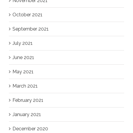
November 2021
October 2021
September 2021
July 2021
June 2021
May 2021
March 2021
February 2021
January 2021
December 2020