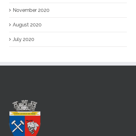
November 2020
August 2020
July 2020