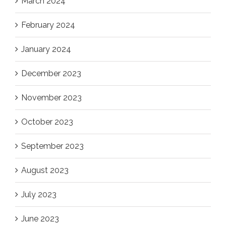
March 2024
February 2024
January 2024
December 2023
November 2023
October 2023
September 2023
August 2023
July 2023
June 2023