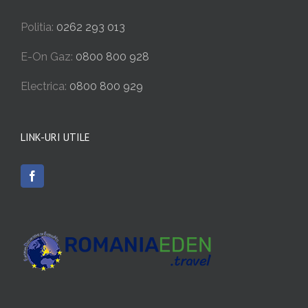
Politia:
0262 293 013
E-On Gaz:
0800 800 928
Electrica:
0800 800 929
LINK-URI UTILE