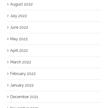
August 2022
July 2022
June 2022
May 2022
April 2022
March 2022
February 2022
January 2022
December 2021