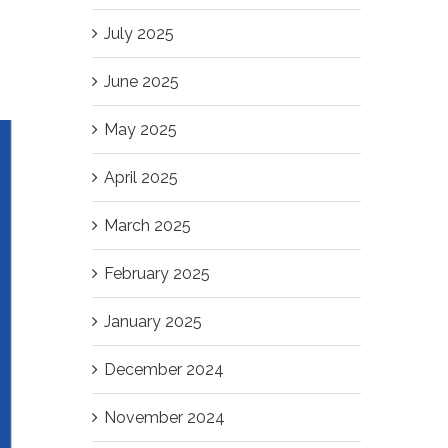
July 2025
June 2025
May 2025
April 2025
March 2025
February 2025
January 2025
December 2024
November 2024