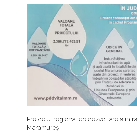
Proiectul regional de dezvoltare a infra
Gazeta de
Maramureș