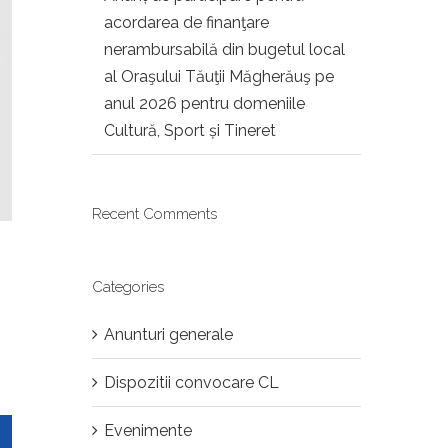
acordarea de finanţare
nerambursabilă din bugetul local
al Oraşului Tăuţii Măgherăuş pe
anul 2026 pentru domeniile
Cultură, Sport și Tineret
Recent Comments
Categories
Anunturi generale
Dispozitii convocare CL
Evenimente