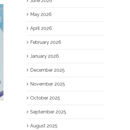
June 2026
May 2026
April 2026
February 2026
January 2026
December 2025
November 2025
October 2025
September 2025
August 2025